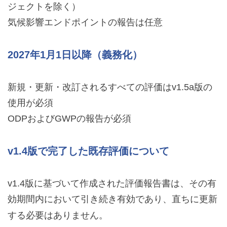
ジェクトを除く）
気候影響エンドポイントの報告は任意
2027年1月1日以降（義務化）
新規・更新・改訂されるすべての評価はv1.5a版の
使用が必須
ODPおよびGWPの報告が必須
v1.4版で完了した既存評価について
v1.4版に基づいて作成された評価報告書は、その有
効期間内において引き続き有効であり、直ちに更新
する必要はありません。