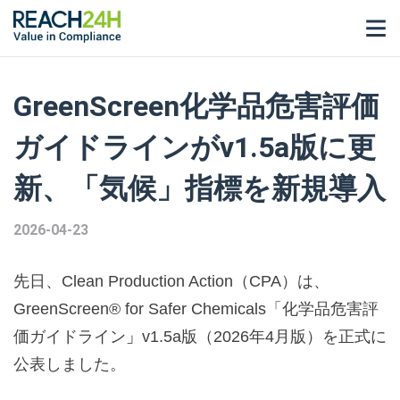
GreenScreen化学品危害評価
ガイドラインがv1.5a版に更
新、「気候」指標を新規導入
2026-04-23
先日、Clean Production Action（CPA）は、
GreenScreen® for Safer Chemicals「化学品危害評
価ガイドライン
」
v1.5a版（2026年4月版）を正式に
公表しました。