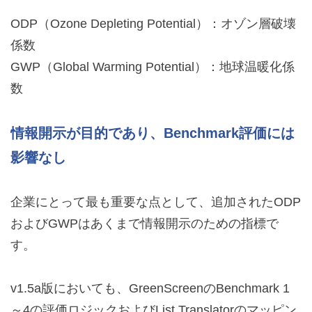
ODP（Ozone Depleting Potential）：オゾン層破壊
係数
GWP（Global Warming Potential）：地球温暖化係
数
情報開示が目的であり、Benchmark評価には
影響なし
企業にとって最も重要な点として、追加されたODP
およびGWPはあくまで情報開示のための指標で
す。
v1.5a版においても、GreenScreenのBenchmark 1
～4の評価ロジックおよびList Translatorのマッピン