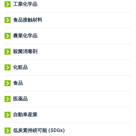
工業化学品
食品接触材料
農業化学品
殺菌消毒剤
化粧品
食品
医薬品
自動車産業
低炭素持続可能 (SDGs)