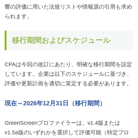
響の評価に用いた法規リストや情報源の引用も求め
られます。
移行期間およびスケジュール
CPAは今回の改訂にあたり、明確な移行期間を設定
しています。企業は以下のスケジュールに基づき、
評価や更新計画を適切に策定する必要があります。
現在～2026年12月31日（移行期間）
GreenScreenプロファイラーは、v1.4版または
v1.5a版のいずれかを選択して評価可能（特定プロ