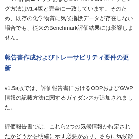
グ方法はv1.4版と完全に一致しています。そのた
め、既存の化学物質に気候指標データが存在しない
場合でも、従来のBenchmark評価結果には影響しま
せん。
報告書作成およびトレーサビリティ要件の更
新
v1.5a版では、評価報告書におけるODPおよびGWP
情報の記載方法に関するガイダンスが追加されまし
た。
評価報告書では、これら2つの気候情報が特定され
たかどうかを明確に示す必要があり、さらに気候影