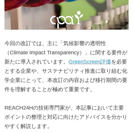
今回の改訂では、主に「気候影響の透明性
（Climate Impact Transparency）」に関する要件が
新たに導入されています。
GreenScreen評価
を必要
とする企業や、サステナビリティ推進に取り組む化
学企業にとって、本改訂の内容および移行期間の要
件を理解することが極めて重要です。
REACH24Hの技術専門家が、本記事において主要
ポイントの整理と対応に向けたアドバイスを分かり
やすく解説します。