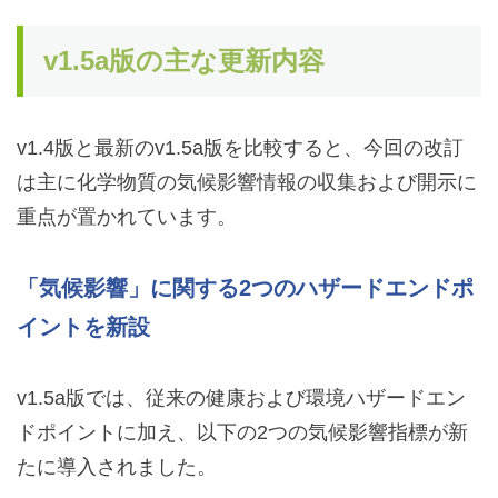
v1.5a版の主な更新内容
v1.4版と最新のv1.5a版を比較すると、今回の改訂
は主に化学物質の気候影響情報の収集および開示に
重点が置かれています。
「気候影響」に関する2つのハザードエンドポ
イントを新設
v1.5a版では、従来の健康および環境ハザードエン
ドポイントに加え、以下の2つの気候影響指標が新
たに導入されました。