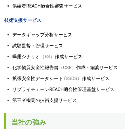
供給者REACH適合性審査サービス
技術支援サービス
データギャップ分析サービス
試験監督・管理サービス
曝露シナリオ
（ES）
作成サービス
化学物質安全性報告書
（CSR）
作成・編纂サービス
拡張安全性データシート
(eSDS）
作成サービス
サプライチェーンREACH適合性管理基盤サービス
第三者機関の技術支援サービス
当社の強み