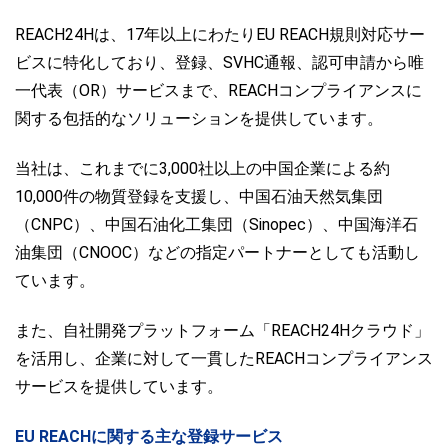
REACH24Hは、17年以上にわたりEU REACH規則対応サー
ビスに特化しており、登録、SVHC通報、認可申請から唯
一代表（OR）サービスまで、REACHコンプライアンスに
関する包括的なソリューションを提供しています。
当社は、これまでに3,000社以上の中国企業による約
10,000件の物質登録を支援し、中国石油天然気集団
（CNPC）、中国石油化工集団（Sinopec）、中国海洋石
油集団（CNOOC）などの指定パートナーとしても活動し
ています。
また、自社開発プラットフォーム「REACH24Hクラウド」
を活用し、企業に対して一貫したREACHコンプライアンス
サービスを提供しています。
EU REACHに関する主な登録サービス