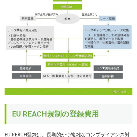
EU REACH規制の登録費用
EU REACH登録は、長期的かつ複雑なコンプライアンス対