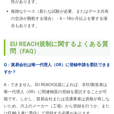
性があります。
複雑なケース（新たな試験が必要、またはデータ共有
の交渉が難航する場合）：6～18か月以上を要する場
合もあります。
EU REACH規制に関するよくある質
問（FAQ）
Q：貿易会社は唯一代理人（OR）に登録申請を委託できま
すか？
A：できません。EU REACH法規によれば、非EU製造者は
唯一代理人（OR）に関連物質の登録を委託することが可
能です。しかし、貿易会社または流通業者は資格が有しな
いため、川上のメーカー（工場）から登録を行うか、また
はEU輸入者に委任して登録する必要があります。