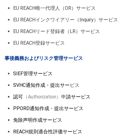
EU
REACH唯一代理人（OR）サービス
EU REACHインクワイアリー（Inquiry）サービス
EU REACHリード登録者（LR）サービス
EU REACH登録サービス
事後義務およびリスク管理サービス
SIEF管理サービス
SVHC通知作成・提出サー
ビス
認可
（Authorization）
申
請サービス
PPORD通知作成・提出サービス
免除声明作成サービス
REACH規則適合性評価サービス