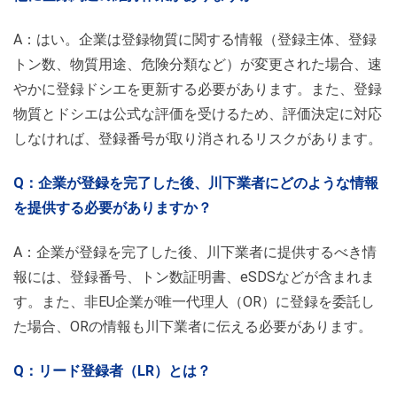
A：はい。企業は登録物質に関する情報（登録主体、登録
トン数、物質用途、危険分類など）が変更された場合、速
やかに登録ドシエを更新する必要があります。また、登録
物質とドシエは公式な評価を受けるため、評価決定に対応
しなければ、登録番号が取り消されるリスクがあります。
Q：企業が登録を完了した後、川下業者にどのような情報
を提供する必要がありますか？
A：企業が登録を完了した後、川下業者に提供するべき情
報には、登録番号、トン数証明書、eSDSなどが含まれま
す。また、非EU企業が唯一代理人（OR）に登録を委託し
た場合、ORの情報も川下業者に伝える必要があります。
Q：リード登録者（LR）とは？