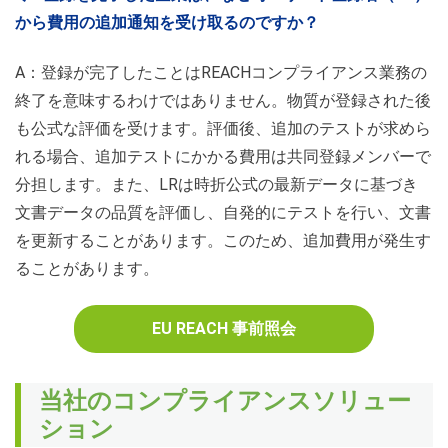
から費用の追加通知を受け取るのですか？
A：
登録が完了したことはREACHコンプライアンス業務の
終了を意味するわけではありません。物質が登録された後
も公式な評価を受けます。評価後、追加のテストが求めら
れる場合、追加テストにかかる費用は共同登録メンバーで
分担します。また、LRは時折公式の最新データに基づき
文書データの品質を評価し、自発的にテストを行い、文書
を更新することがあります。このため、追加費用が発生す
ることがあります
。
EU REACH 事前照会
当社のコンプライアンスソリュー
ション