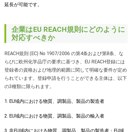
延長が
可能です。
企業はEU REACH規則にどのように
対応すべきか
REACH規則 (EC) No 1907/2006 の第4条および第8条、な
らびに欧州化学品庁の要求に基づき、EU REACH登録には
登録者の資格および地理的範囲に関して明確な要件が定め
られています。登録申請を行うことができる主体は、以下
の3種類に限られます。
1. EU域内における物質、調製品、製品の製造者
2. EU域内における物質、調製品、製品の輸入者
3. 非EU域内における物質、調製品、製品の製造者：EU域