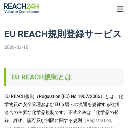
EU REACH規則登録サービス
2026-03-10
EU REACH規制とは
E
U REACH規制（Regulation (EC) No 1907/2006）とは、化
学物質の安全管理およびEU市場への流
通を規律する欧州
連合の主要な化学品規制です。正式名称は「化学品の登
録、評価、認可及び制限に関する規則
（Registration,