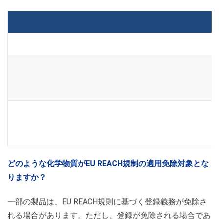
どのよ
うな化学
物質が
EU REACH規制の適用免除対象とな
りますか？
一部の製品は、EU REACH規則に基づく登録義務が免除さ
れる場合があります。ただし、登録が免除される場合であ