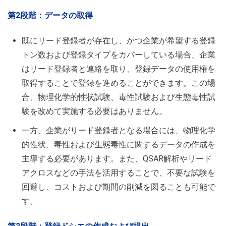
第2段階：データ
の取得
既にリード登録者が存在し、かつ企業が希望する登録
トン数および登録タイプをカバーしている場合、企業
はリード登録者と連絡を取り、登録データの使用権を
取得することで登録を進めることができます。この場
合、物理化学的性状試験、毒性試験および生態毒性試
験を改めて実施する必要はありません。
一方、企業がリード登録者となる場合には、物理化学
的性状、毒性および生態毒性に関するデータの作成を
主導する必要があります。また、QSAR解析やリード
アクロスなどの手法を活用することで、不要な試験を
回避し、コストおよび期間の削減を図ることも可能で
す。