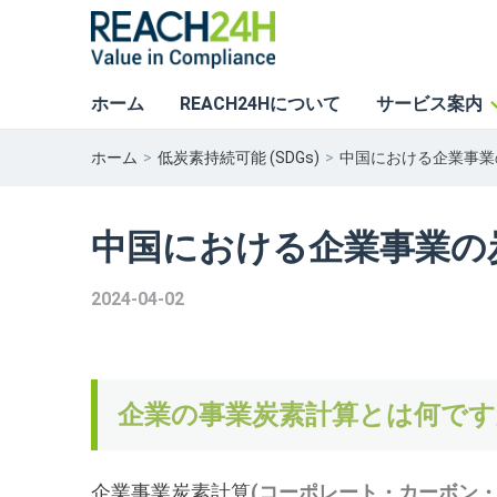
ホーム
REACH24Hについて
サービス案内
ホーム
低炭素持続可能 (SDGs)
中国における企業事業
中国における企業事業の
2024-04-02
企業の事業炭素計算とは何です
企業事業炭素計算
(コーポレート・カーボン・アカウン