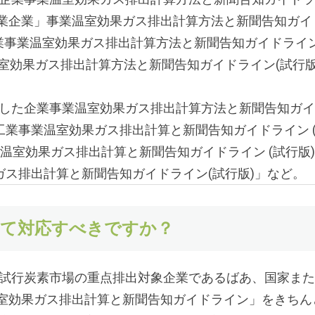
工業企業」事業温室効果ガス排出計算方法と新聞告知ガイ
業事業温室効果ガス排出計算方法と新聞告知ガイドライン
室効果ガス排出計算方法と新聞告知ガイドライン(試行版
布した企業事業温室効果ガス排出計算方法と新聞告知ガ
業事業温室効果ガス排出計算と新聞告知ガイドライン 
温室効果ガス排出計算と新聞告知ガイドライン (試行版)
ス排出計算と新聞告知ガイドライン(試行版)」など。
って対応すべきですか？
方試行炭素市場の重点排出対象企業であるばあ、国家ま
室効果ガス排出計算と新聞告知ガイドライン」をきちん