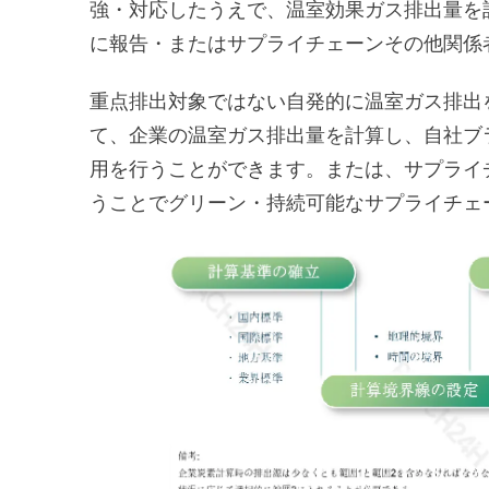
強・対応したうえで、温室効果ガス排出量を
に報告・またはサプライチェーンその他関係
重点排出対象ではない自発的に温室ガス排出
て、企業の温室ガス排出量を計算し、自社ブ
用を行うことができます。または、サプライ
うことでグリーン・持続可能なサプライチェ