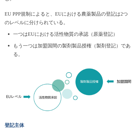
EU
PPP規制によると、EUにおける農薬製品の登記は2つ
のレベルに分けられている。
一つは
EUにおける活性物質の承認（原薬登記）
もう一つは加盟国間の製剤製品授権（製剤登記）であ
る。
登記主体