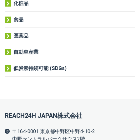
化粧品
食品
医薬品
自動車産業
低炭素持続可能 (SDGs)
REACH24H JAPAN株式会社
〒164-0001 東京都中野区中野4-10-2
中野セントラルパークサウス2階