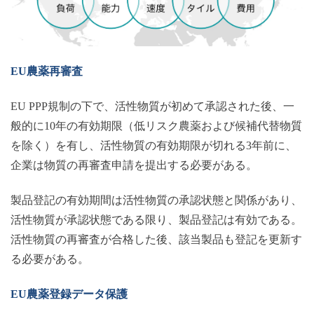
EU農薬再審査
EU
PPP規制の下で、活性物質が初めて承認された後、一
般的に10年の有効期限（低リスク農薬および候補代替物質
を除く）を有し、活性物質の有効期限が切れる3年前に、
企業は物質の再審査申請を提出する必要がある。
製品登記の有効期間は活性物質の承認状態と関係があり、
活性物質が承認状態である限り、製品登記は有効である。
活性物質の再審査が合格した後、該当製品も登記を更新す
る必要がある。
EU農薬登録データ保護