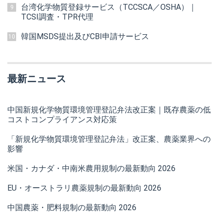
台湾化学物質登録サービス（TCCSCA／OSHA）｜
9
TCSI調査・TPR代理
韓国MSDS提出及びCBI申請サービス
10
最新ニュース
中国新規化学物質環境管理登記弁法改正案｜既存農薬の低
コストコンプライアンス対応策
「新規化学物質環境管理登記弁法」改正案、農薬業界への
影響
米国・カナダ・中南米農用規制の最新動向 2026
EU・オーストラリ農薬規制の最新動向 2026
中国農薬・肥料規制の最新動向 2026