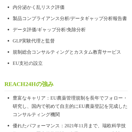
内分泌かく乱リスク評価
製品コンプライアンス分析/データギャップ分析報告書
データ評価/ギャップ分析/免除分析
GLP実験代理と監督
規制総合コンサルティングとカスタム教育サービス
EU支社の設立
R
EACH24Hの強み
豊富なキャリア：EU農薬管理規制を長年でフォロー・
研究し、国内で初めて自主的にEU農薬登記を完成した
コンサルティング機関
優れたパフォーマンス：2021年11月まで、瑞欧科学技