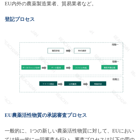
EU内外の農薬製造業者、貿易業者など。
登記プロセス
EU農薬活性物質の承認審査プロセス
一般的に、
1つの新しい農薬活性物質に対して、EUにおい
ては統一的に一回審査を行い、審査プロセスは以下の図の