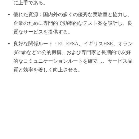
に上手である。
優れた資源：国内外の多くの優秀な実験室と協力し、
企業のために専門的で効率的なテスト案を設計し、良
質なサービスを提供する。
良好な関係ルート：EU EFSA、イギリスHSE、オラン
ダctgbなどの公的機構、および専門家と長期的で友好
的なコミュニケーションルートを確立し、サービス品
質と効率を著しく向上させる。